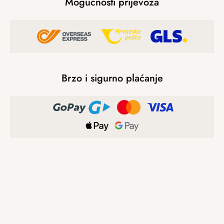
Mogućnosti prijevoza
Brzo i sigurno plaćanje