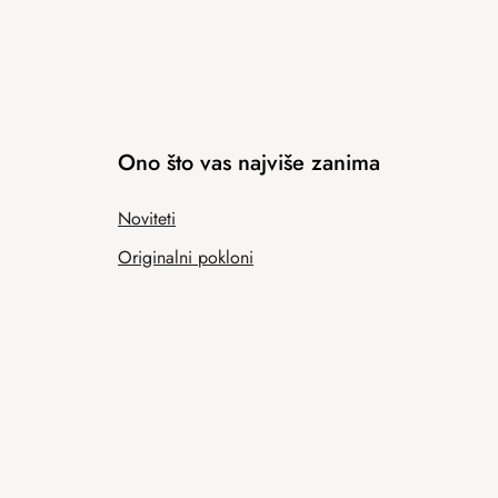
Ono što vas najviše zanima
Noviteti
Originalni pokloni