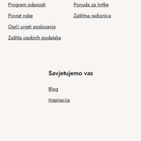
Program odanosti
Ponuda za tvrtke
Povrat robe
Zaštitna radionica
Opći uvjeti poslovanja
Zaštita osobnih podataka
Savjetujemo vas
Blog
Inspiracija