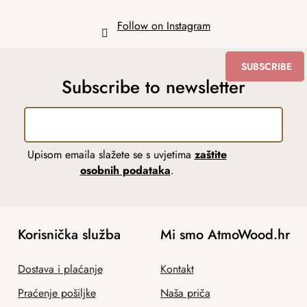
Follow on Instagram
SUBSCRIBE
Subscribe to newsletter
Upisom emaila slažete se s uvjetima
zaštite
osobnih podataka
.
Korisnička služba
Mi smo AtmoWood.hr
Dostava i plaćanje
Kontakt
Praćenje pošiljke
Naša priča