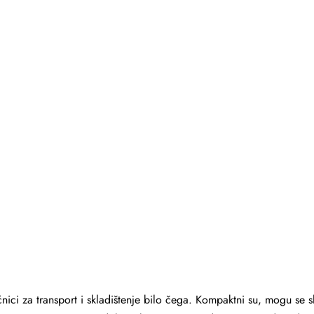
ici za transport i skladištenje bilo čega. Kompaktni su, mogu se slo