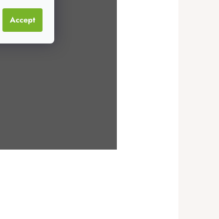
Accept