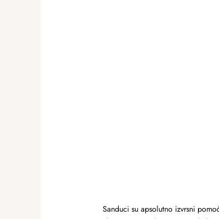
Sanduci su apsolutno izvrsni pomoćn