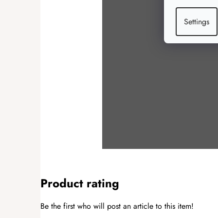
Settings
Product rating
Be the first who will post an article to this item!