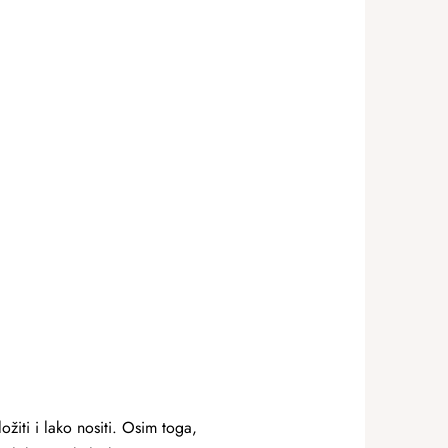
žiti i lako nositi. Osim toga,