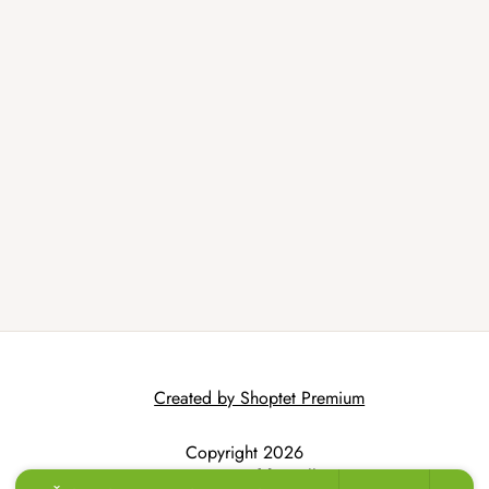
Created by Shoptet Premium
Copyright 2026
AtmoWood.hr
. All