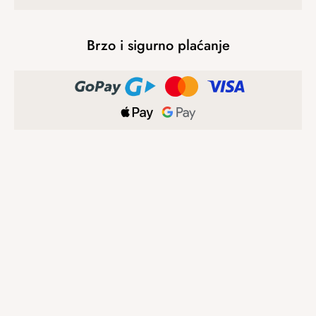
Brzo i sigurno plaćanje