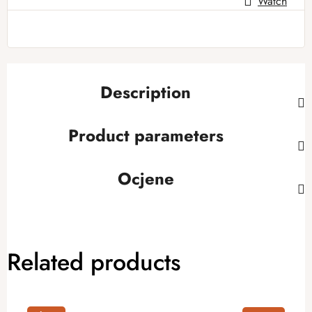
Watch
Description
Product parameters
Ocjene
Related products