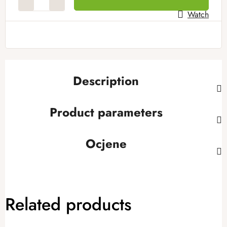
Watch
Description
Product parameters
Ocjene
Related products