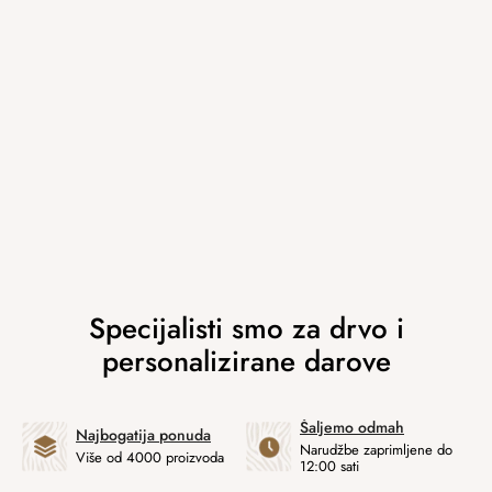
Šaljemo odmah
Najbogatija ponuda
Narudžbe zaprimljene do
Više od 4000 proizvoda
12:00 sati