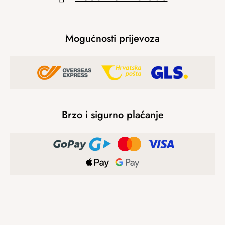
Mogućnosti prijevoza
Brzo i sigurno plaćanje