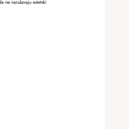
da ne narušavaju estetski