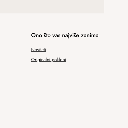
Ono što vas najviše zanima
Noviteti
Originalni pokloni