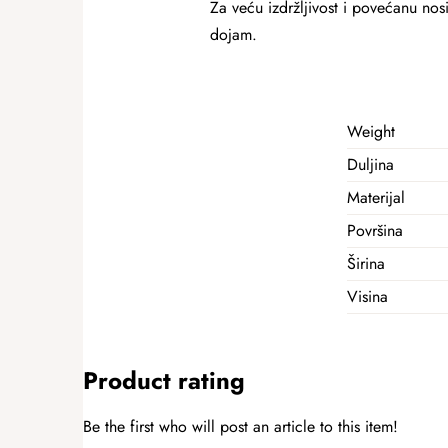
Za veću izdržljivost i povećanu nosi
dojam.
Weight
Duljina
Materijal
Površina
Širina
Visina
Product rating
Be the first who will post an article to this item!