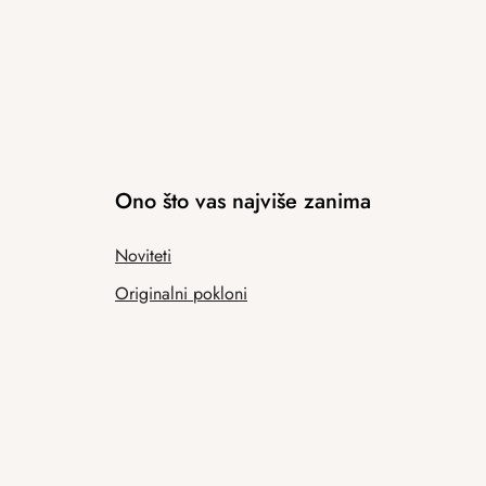
Ono što vas najviše zanima
Noviteti
Originalni pokloni