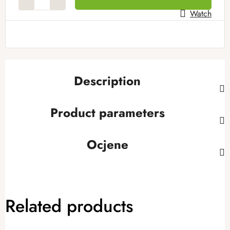
Watch
Description
Product parameters
Ocjene
Related products