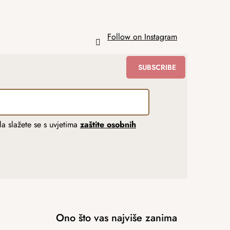
Follow on Instagram
SUBSCRIBE
a slažete se s uvjetima
zaštite osobnih
Ono što vas najviše zanima