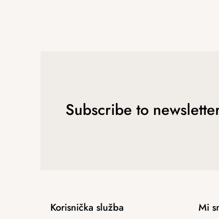
Subscribe to newslette
Korisnička služba
Mi s