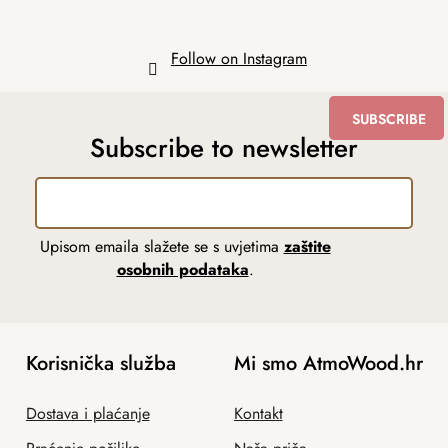
Follow on Instagram
SUBSCRIBE
Subscribe to newsletter
Upisom emaila slažete se s uvjetima
zaštite
osobnih podataka
.
Korisnička služba
Mi smo AtmoWood.hr
Dostava i plaćanje
Kontakt