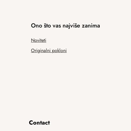
Ono što vas najviše zanima
Noviteti
Originalni pokloni
Contact