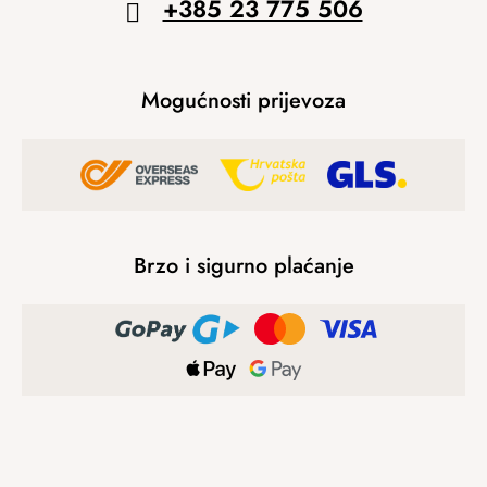
+385 23 775 506
Mogućnosti prijevoza
Brzo i sigurno plaćanje