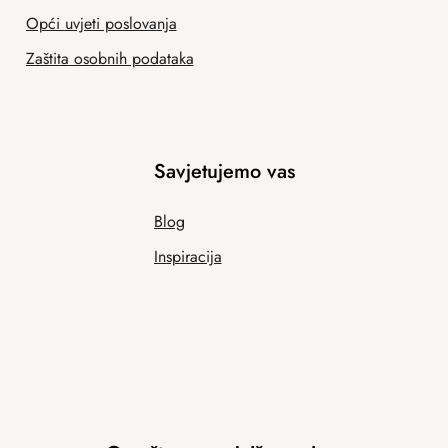
Opći uvjeti poslovanja
Zaštita osobnih podataka
Savjetujemo vas
Blog
Inspiracija