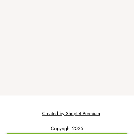
Created by Shoptet Premium
Copyright 2026