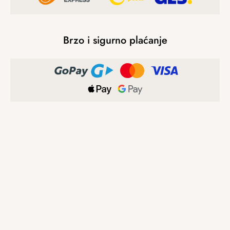
Brzo i sigurno plaćanje