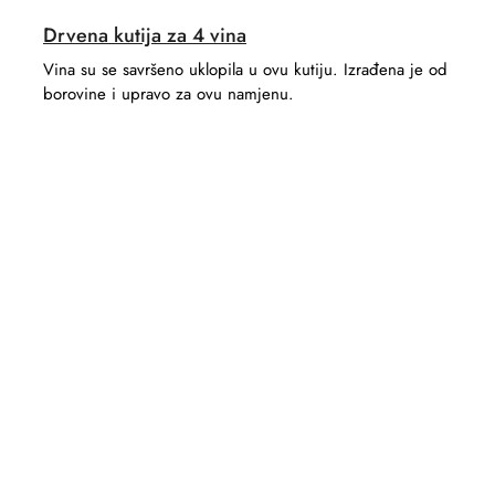
Drvena kutija za 4 vina
Vina su se savršeno uklopila u ovu kutiju. Izrađena je od
borovine i upravo za ovu namjenu.