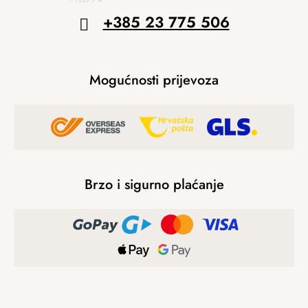
+385 23 775 506
Mogućnosti prijevoza
Brzo i sigurno plaćanje