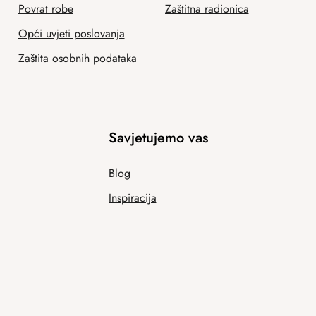
Povrat robe
Zaštitna radionica
Opći uvjeti poslovanja
Zaštita osobnih podataka
Savjetujemo vas
Blog
Inspiracija