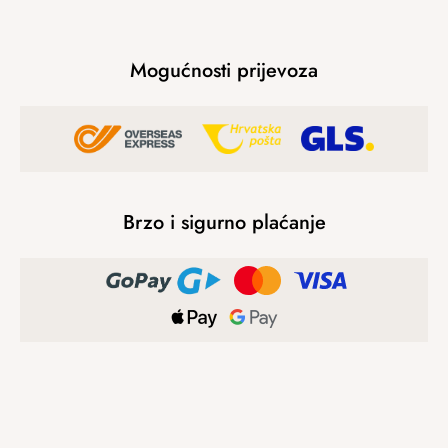
Mogućnosti prijevoza
Brzo i sigurno plaćanje