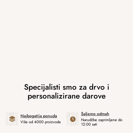
Šaljemo odmah
Najbogatija ponuda
Narudžbe zaprimljene do
Više od 4000 proizvoda
12:00 sati