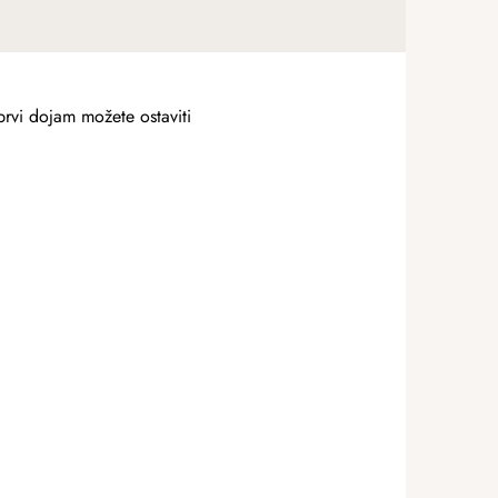
prvi dojam možete ostaviti