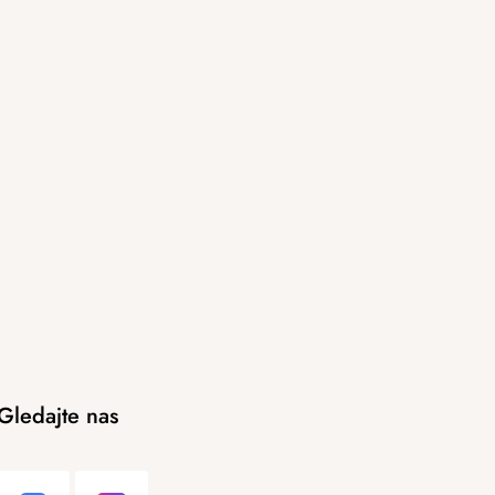
Gledajte nas