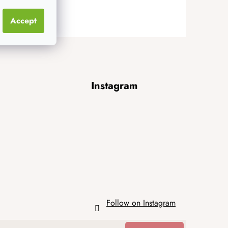
Accept
Instagram
Follow on Instagram