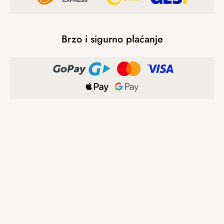
Brzo i sigurno plaćanje