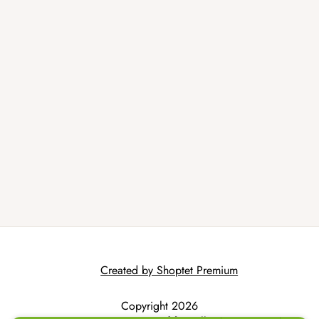
Created by Shoptet Premium
Copyright 2026