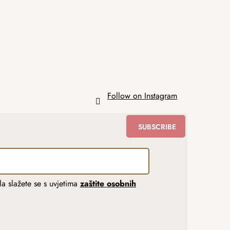
Follow on Instagram
SUBSCRIBE
a slažete se s uvjetima
zaštite osobnih