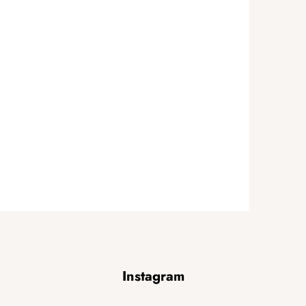
Instagram