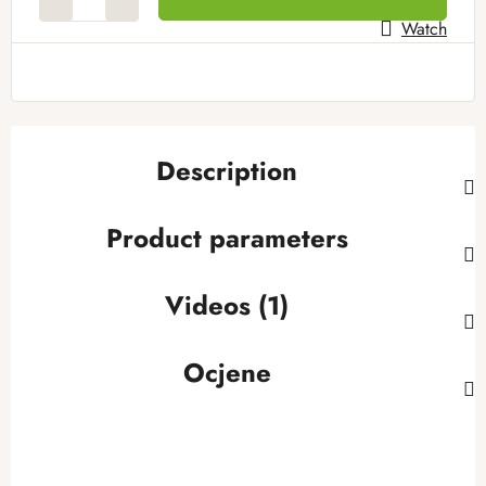
Watch
Description
Product parameters
Videos (1)
Ocjene