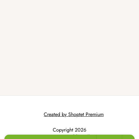
Created by Shoptet Premium
Copyright 2026
AtmoWood.hr
. All