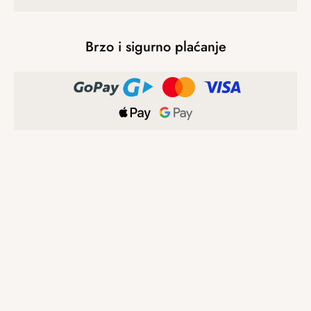
Brzo i sigurno plaćanje