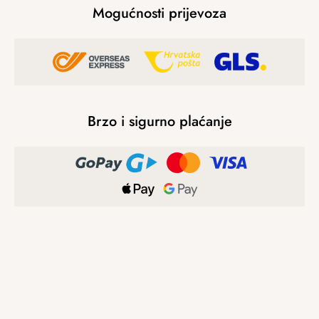
Mogućnosti prijevoza
Brzo i sigurno plaćanje