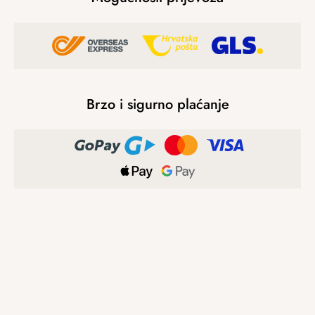
Brzo i sigurno plaćanje