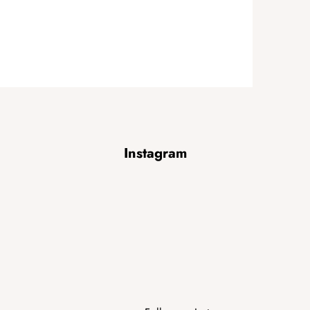
Instagram