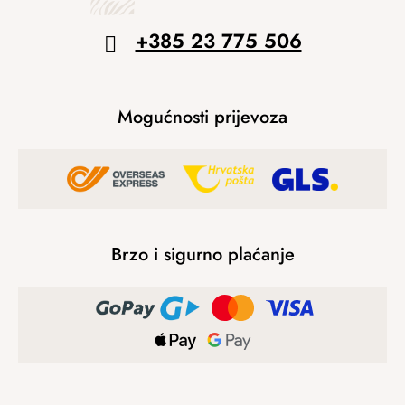
+385 23 775 506
Mogućnosti prijevoza
Brzo i sigurno plaćanje