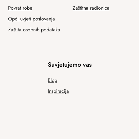
Povrat robe
Zaštitna radionica
Opći uvjeti poslovanja
Zaštita osobnih podataka
Savjetujemo vas
Blog
Inspiracija