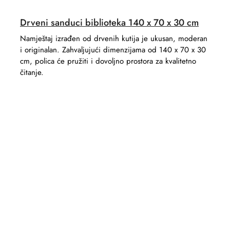
Drveni sanduci biblioteka 140 x 70 x 30 cm
Namještaj izrađen od drvenih kutija je ukusan, moderan
i originalan. Zahvaljujući dimenzijama od 140 x 70 x 30
cm, polica će pružiti i dovoljno prostora za kvalitetno
čitanje.