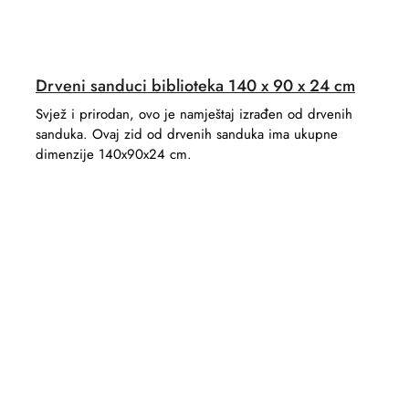
Drveni sanduci biblioteka 140 x 90 x 24 cm
Svjež i prirodan, ovo je namještaj izrađen od drvenih
sanduka. Ovaj zid od drvenih sanduka ima ukupne
dimenzije 140x90x24 cm.