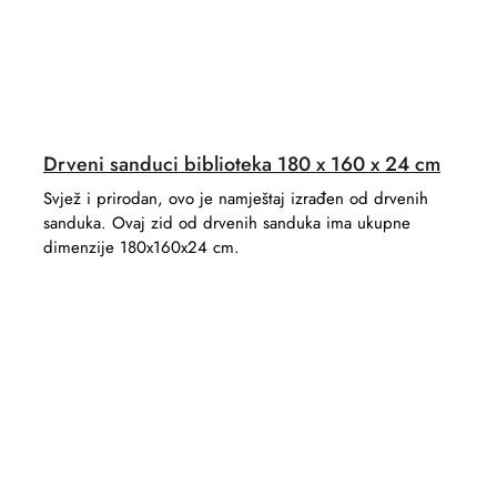
Drveni sanduci biblioteka 180 x 160 x 24 cm
Svjež i prirodan, ovo je namještaj izrađen od drvenih
sanduka. Ovaj zid od drvenih sanduka ima ukupne
dimenzije 180x160x24 cm.