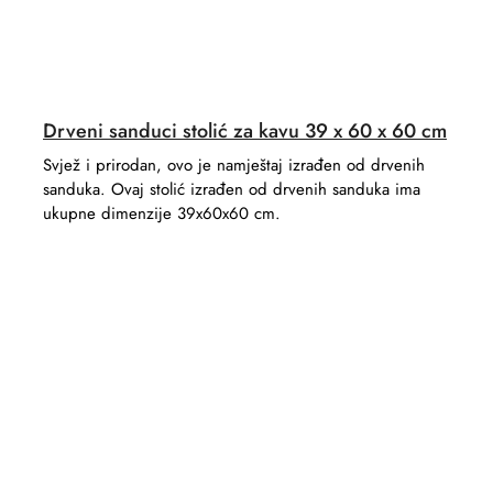
Drveni sanduci stolić za kavu 39 x 60 x 60 cm
Svjež i prirodan, ovo je namještaj izrađen od drvenih
sanduka. Ovaj stolić izrađen od drvenih sanduka ima
ukupne dimenzije 39x60x60 cm.