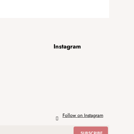
Instagram
Follow on Instagram
SUBSCRIBE