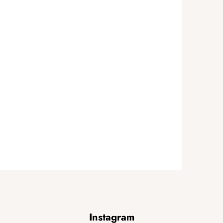
Instagram