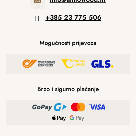
+385 23 775 506
Mogućnosti prijevoza
Brzo i sigurno plaćanje