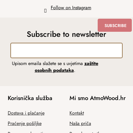
Follow on Instagram
SUBSCRIBE
Subscribe to newsletter
Upisom emaila slažete se s uvjetima
zaštite
osobnih podataka
.
Korisnička služba
Mi smo AtmoWood.hr
Dostava i plaćanje
Kontakt
Praćenje pošiljke
Naša priča