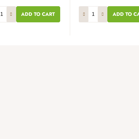
ADD TO CART
ADD TO C