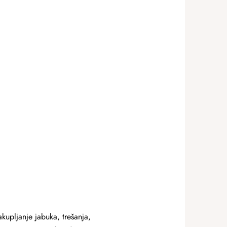
upljanje jabuka, trešanja,