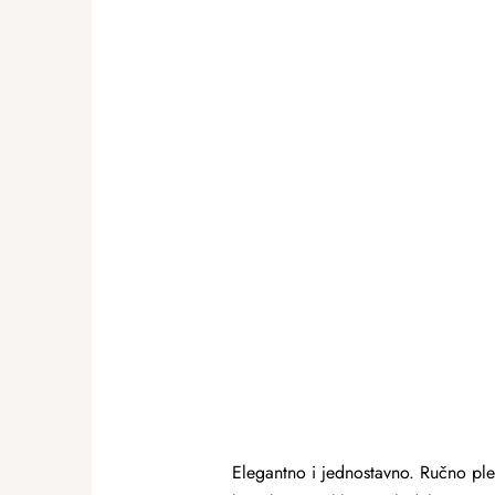
Elegantno i jednostavno. Ručno ple