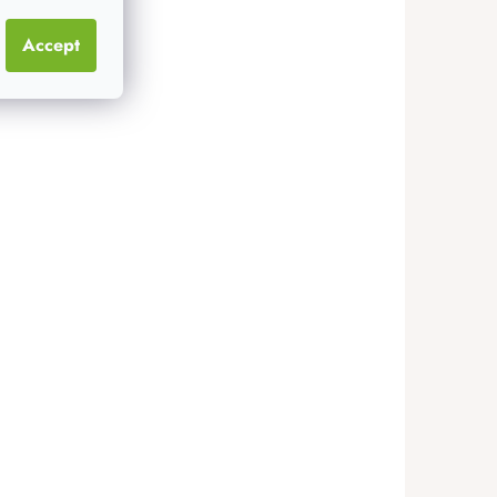
Accept