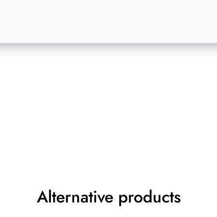
Alternative products