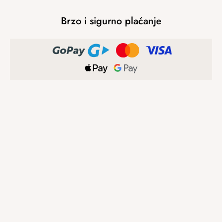
Brzo i sigurno plaćanje