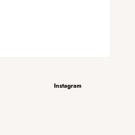
Instagram